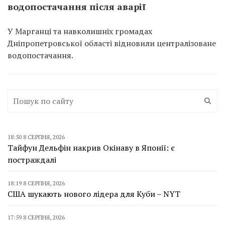
водопостачання після аварії
У Марганці та навколишніх громадах
Дніпропетровської області відновили централізоване
водопостачання.
18:50 8 СЕРПНЯ, 2026
Тайфун Дельфін накрив Окінаву в Японії: є
постраждалі
18:19 8 СЕРПНЯ, 2026
США шукають нового лідера для Куби – NYT
17:59 8 СЕРПНЯ, 2026