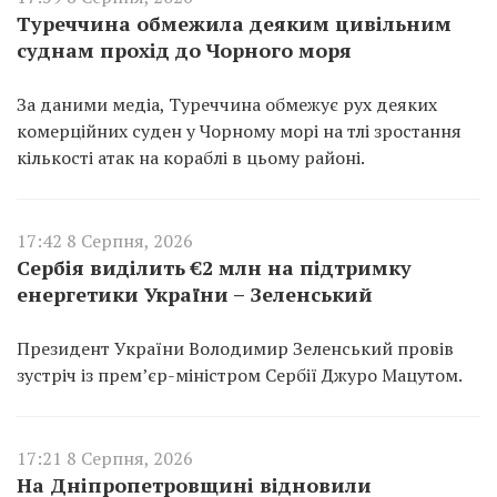
Туреччина обмежила деяким цивільним
суднам прохід до Чорного моря
За даними медіа, Туреччина обмежує рух деяких
комерційних суден у Чорному морі на тлі зростання
кількості атак на кораблі в цьому районі.
17:42 8 Серпня, 2026
Сербія виділить €2 млн на підтримку
енергетики України – Зеленський
Президент України Володимир Зеленський провів
зустріч із прем’єр-міністром Сербії Джуро Мацутом.
17:21 8 Серпня, 2026
На Дніпропетровщині відновили