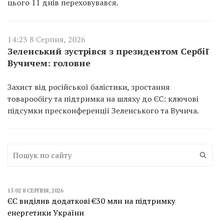
цього 11 днів переховувався.
14:23 8 Серпня, 2026
Зеленський зустрівся з президентом Сербії
Вучичем: головне
Захист від російської балістики, зростання
товарообігу та підтримка на шляху до ЄС: ключові
підсумки пресконференції Зеленського та Вучича.
15:02 8 СЕРПНЯ, 2026
ЄС виділив додаткові €30 млн на підтримку
енергетики України