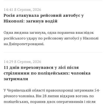
14:41 8 Серпня, 2026
Росія атакувала рейсовий автобус у
Нікополі: загинув водій
Одна людина загинула, одна поранена внаслідок
російського удару по рейсовому автобусі у Нікополі
на Дніпропетровщині.
14:29 8 Серпня, 2026
11 днів переховувався у лісі після
стрілянини по поліцейських: чоловіка
затримали
У Чернівецькій області правоохоронці затримали 54-
річного чоловіка. Він 28 липня відкрив вогонь по
поліцейських, поранив двох оперативників і після