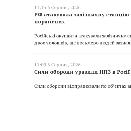
11:13 6 Серпня, 2026
РФ атакувала залізничну станцію в
поранених
Російські окупанти атакували залізничну с
двоє чоловіків, ще восьмеро людей зазнал
11:09 6 Серпня, 2026
Сили оборони уразили НПЗ в Росії 
Сили оборони відпрацювали по об’єктах агр