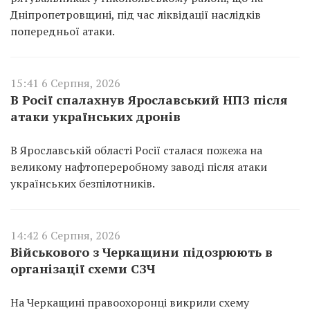
Дніпропетровщині, під час ліквідації наслідків
попередньої атаки.
15:41 6 Серпня, 2026
В Росії спалахнув Ярославський НПЗ після
атаки українських дронів
В Ярославській області Росії сталася пожежа на
великому нафтопереробному заводі після атаки
українських безпілотників.
14:42 6 Серпня, 2026
Військового з Черкащини підозрюють в
організації схеми СЗЧ
На Черкащині правоохоронці викрили схему