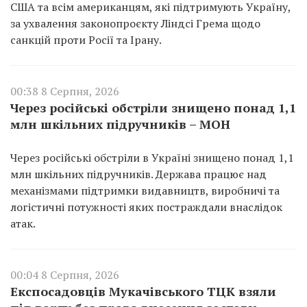
США та всім американцям, які підтримують Україну,
за ухвалення законопроєкту Ліндсі Грема щодо
санкцій проти Росії та Ірану.
00:38 8 Серпня, 2026
Через російські обстріли знищено понад 1,1
млн шкільних підручників – МОН
Через російські обстріли в Україні знищено понад 1,1
млн шкільних підручників. Держава працює над
механізмами підтримки видавництв, виробничі та
логістичні потужності яких постраждали внаслідок
атак.
00:04 8 Серпня, 2026
Експосадовців Мукачівського ТЦК взяли