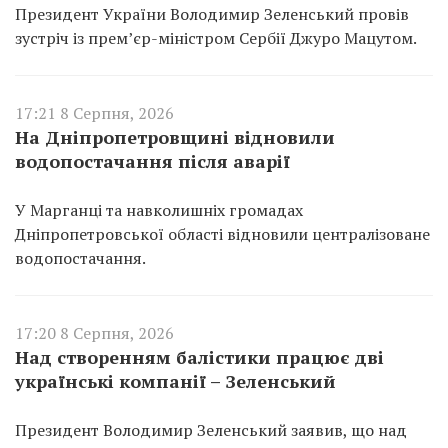
Президент України Володимир Зеленський провів
зустріч із прем’єр-міністром Сербії Джуро Мацутом.
17:21 8 Серпня, 2026
На Дніпропетровщині відновили
водопостачання після аварії
У Марганці та навколишніх громадах
Дніпропетровської області відновили централізоване
водопостачання.
17:20 8 Серпня, 2026
Над створенням балістики працює дві
українські компанії – Зеленський
Президент Володимир Зеленський заявив, що над