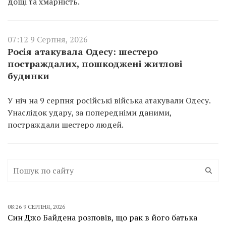
дощі та хмарність.
07:12 9 Серпня, 2026
Росія атакувала Одесу: шестеро
постраждалих, пошкоджені житлові
будинки
У ніч на 9 серпня російські війська атакували Одесу.
Унаслідок удару, за попередніми даними,
постраждали шестеро людей.
08:26 9 СЕРПНЯ, 2026
Син Джо Байдена розповів, що рак в його батька