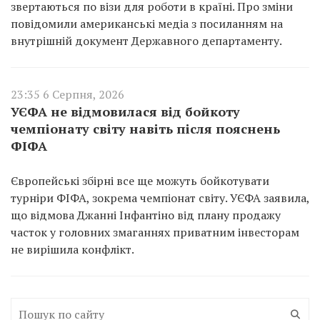
звертаються по візи для роботи в країні. Про зміни
повідомили американські медіа з посиланням на
внутрішній документ Державного департаменту.
23:35 6 Серпня, 2026
УЄФА не відмовилася від бойкоту
чемпіонату світу навіть після пояснень
ФІФА
Європейські збірні все ще можуть бойкотувати
турніри ФІФА, зокрема чемпіонат світу. УЄФА заявила,
що відмова Джанні Інфантіно від плану продажу
часток у головних змаганнях приватним інвесторам
не вирішила конфлікт.