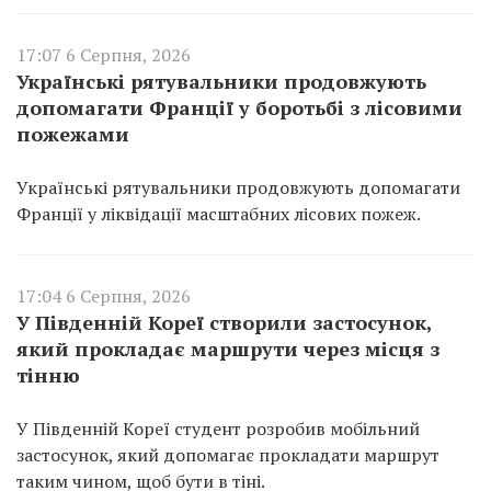
17:07 6 Серпня, 2026
Українські рятувальники продовжують
допомагати Франції у боротьбі з лісовими
пожежами
Українські рятувальники продовжують допомагати
Франції у ліквідації масштабних лісових пожеж.
17:04 6 Серпня, 2026
У Південній Кореї створили застосунок,
який прокладає маршрути через місця з
тінню
У Південній Кореї студент розробив мобільний
застосунок, який допомагає прокладати маршрут
таким чином, щоб бути в тіні.