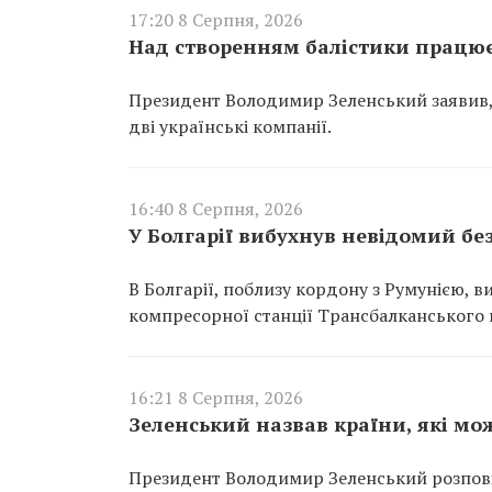
17:20 8 Серпня, 2026
Над створенням балістики працює 
Президент Володимир Зеленський заявив,
дві українські компанії.
16:40 8 Серпня, 2026
У Болгарії вибухнув невідомий бе
В Болгарії, поблизу кордону з Румунією, 
компресорної станції Трансбалканського 
16:21 8 Серпня, 2026
Зеленський назвав країни, які м
Президент Володимир Зеленський розповів