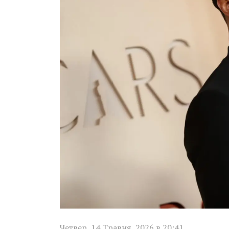
Четвер, 14 Травня, 2026 в 20:41