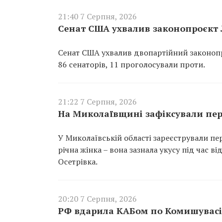
21:40 7 Серпня, 2026
Сенат США ухвалив законопроєкт Л
Сенат США ухвалив двопартійний законопр
86 сенаторів, 11 проголосували проти.
21:22 7 Серпня, 2026
На Миколаївщині зафіксували пер
У Миколаївській області зареєстрували пе
річна жінка – вона зазнала укусу під час 
Осетрівка.
20:20 7 Серпня, 2026
РФ вдарила КАБом по Комишувасі 