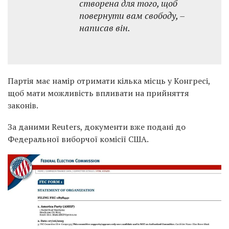
створена для того, щоб
повернути вам свободу, –
написав він.
Партія має намір отримати кілька місць у Конгресі,
щоб мати можливість впливати на прийняття
законів.
За даними Reuters, документи вже подані до
Федеральної виборчої комісії США.