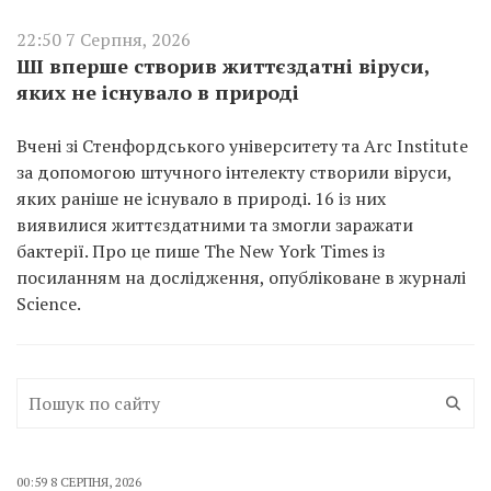
22:50 7 Серпня, 2026
ШІ вперше створив життєздатні віруси,
яких не існувало в природі
Вчені зі Стенфордського університету та Arc Institute
за допомогою штучного інтелекту створили віруси,
яких раніше не існувало в природі. 16 із них
виявилися життєздатними та змогли заражати
бактерії. Про це пише The New York Times із
посиланням на дослідження, опубліковане в журналі
Science.
00:59 8 СЕРПНЯ, 2026