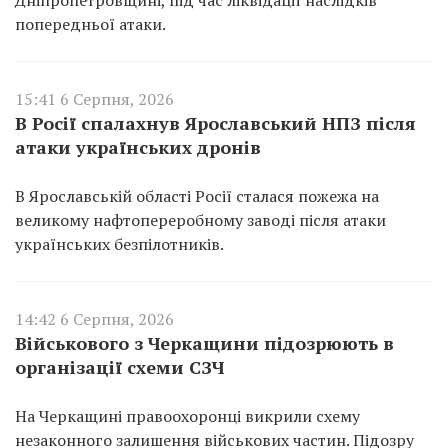
попередньої атаки.
15:41 6 Серпня, 2026
В Росії спалахнув Ярославський НПЗ після
атаки українських дронів
В Ярославській області Росії сталася пожежа на
великому нафтопереробному заводі після атаки
українських безпілотників.
14:42 6 Серпня, 2026
Військового з Черкащини підозрюють в
організації схеми СЗЧ
На Черкащині правоохоронці викрили схему
незаконного залишення військових частин. Підозру