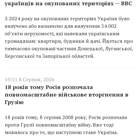
українців на окупованих територіях — BBC
З 2024 року на окупованих територіях України було
вилучено або визначено для вилучення 34 002
об’єкти нерухомості, які належали українським
громадянам: квартири, будинки й дачі. Йдеться про
тимчасово окуповані частини Донецької, Луганської,
Херсонської та Запорізької областей.
10:51 8 Серпня, 2026
18 років тому Росія розпочала
повномасштабне військове вторгнення в
Грузію
18 років тому, 8 серпня 2008 року, Росія розпочала
проти Грузії повномасштабну війну. Вже тоді
мовилось про те, що наступною стане Україна.