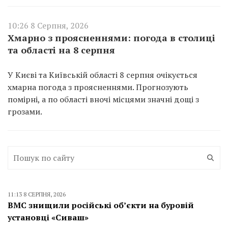
10:26 8 Серпня, 2026
Хмарно з проясненнями: погода в столиці
та області на 8 серпня
У Києві та Київській області 8 серпня очікується
хмарна погода з проясненнями. Прогнозують
помірні, а по області вночі місцями значні дощі з
грозами.
11:13 8 СЕРПНЯ, 2026
ВМС знищили російські об’єкти на буровій
установці «Сиваш»