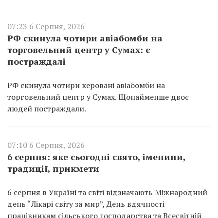
07:23 6 Серпня, 2026
РФ скинула чотири авіабомби на
торговельний центр у Сумах: є
постраждалі
РФ скинула чотири керовані авіабомби на
торговельний центр у Сумах. Щонайменше двоє
людей постраждали.
07:10 6 Серпня, 2026
6 серпня: яке сьогодні свято, іменини,
традиції, прикмети
6 серпня в Україні та світі відзначають Міжнародний
день “Лікарі світу за мир”, День вдячності
працівникам сільського господарства та Всесвітній