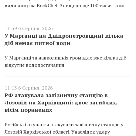
видавництва BookChef. Знищено ще 100 тисяч книг.
11:39 6 Серпня, 2026
У Марганці на Дніпропетровщині кілька
діб немає питної води
У Марганці та навколишніх громадах вже кілька діб
відсутнє водопостачання.
11:13 6 Серпня, 2026
РФ атакувала залізничну станцію в
Лозовій на Харківщині: двоє загиблих,
вісім поранених
Російські окупанти атакували залізничну станцію у
Лозовій Харківської області. Унаслідок удару