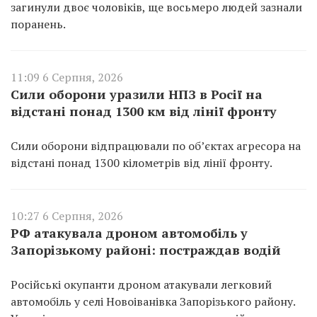
загинули двоє чоловіків, ще восьмеро людей зазнали
поранень.
11:09 6 Серпня, 2026
Сили оборони уразили НПЗ в Росії на
відстані понад 1300 км від лінії фронту
Сили оборони відпрацювали по об’єктах агресора на
відстані понад 1300 кілометрів від лінії фронту.
10:27 6 Серпня, 2026
РФ атакувала дроном автомобіль у
Запорізькому районі: постраждав водій
Російські окупанти дроном атакували легковий
автомобіль у селі Новоіванівка Запорізького району.