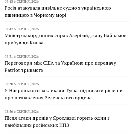
09:48 6 СЕРПНЯ, 2026
Росія атакувала цивільне судно з українською
пшеницею в Чорному морі
09:42 6 СЕРПНЯ, 2026
Міністр закордонних справ Азербайджану Байрамов
прибув до Києва
09:31 6 СЕРПНЯ, 2026
Переговори між США та Україною про передачу
Patriot тривають
09:28 6 СЕРПНЯ, 2026
У Навроцького закликали Туска підписати рішення
про позбавлення Зеленського ордена
08:56 6 СЕРПНЯ, 2026
Після атаки дронів у Ярославлі горить один з
найбільших російських НПЗ