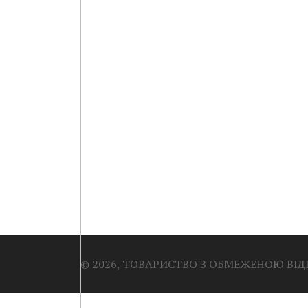
© 2026, ТОВАРИСТВО З ОБМЕЖЕНОЮ ВІ