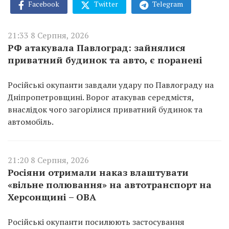
Facebook
Twitter
Telegram
21:33 8 Серпня, 2026
РФ атакувала Павлоград: зайнялися
приватний будинок та авто, є поранені
Російські окупанти завдали удару по Павлограду на
Дніпропетровщині. Ворог атакував середмістя,
внаслідок чого загорілися приватний будинок та
автомобіль.
21:20 8 Серпня, 2026
Росіяни отримали наказ влаштувати
«вільне полювання» на автотранспорт на
Херсонщині – ОВА
Російські окупанти посилюють застосування