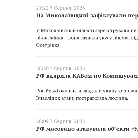
21:22 7 Серпня, 2026
На Миколаївщині зафіксували пер
У Миколаївській області зареєстрували пе
річна жінка – вона зазнала укусу під час 
Осетрівка.
20:20 7 Серпня, 2026
РФ вдарила КАБом по Комишувасі 
Російські окупанти завдали удару керован
Внаслідок атаки постраждала людина.
20:09 7 Серпня, 2026
РФ масовано атакувала об’єкти «