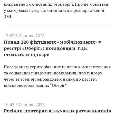
викрадене з окупованих територій. Про це мовиться
у матеріалах суду, що опинилися в розпорядженні
ЗМІ.
17:53 6 Серпня, 2026
Понад 120 фіктивних «мобілізованих» у
реєстрі «Оберіг»: посадовцям ТЦК
оголосили підозри
Посадовцям територіальних центрів комплектування
та соціальної підтримки повідомили про підозру
через внесення неправдивих даних до реєстру
військовозобов’язаних “Оберіг”.
16:42 6 Серпня, 2026
Росіяни повторно атакували рятувальників