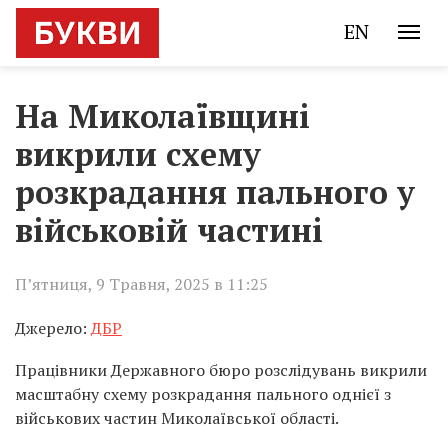
EN
На Миколаївщині
викрили схему
розкрадання пального у
військовій частині
П’ятниця, 9 Травня, 2025 в 11:25
Джерело:
ДБР
Працівники Державного бюро розслідувань викрили
масштабну схему розкрадання пального однієї з
військових частин Миколаївської області.