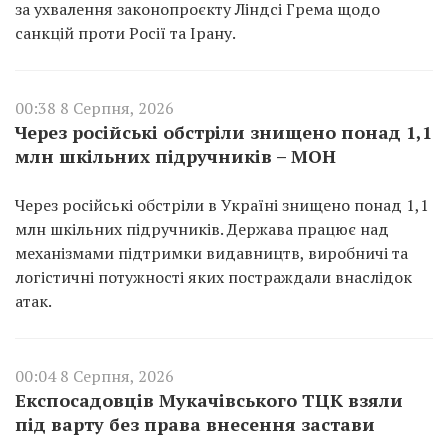
за ухвалення законопроєкту Ліндсі Грема щодо
санкцій проти Росії та Ірану.
00:38 8 Серпня, 2026
Через російські обстріли знищено понад 1,1
млн шкільних підручників – МОН
Через російські обстріли в Україні знищено понад 1,1
млн шкільних підручників. Держава працює над
механізмами підтримки видавництв, виробничі та
логістичні потужності яких постраждали внаслідок
атак.
00:04 8 Серпня, 2026
Експосадовців Мукачівського ТЦК взяли
під варту без права внесення застави