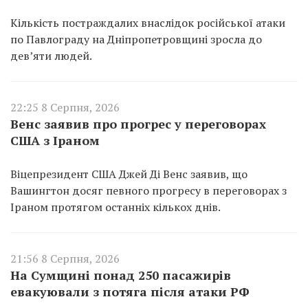
Кількість постраждалих внаслідок російської атаки
по Павлограду на Дніпропетровщині зросла до
дев’яти людей.
22:25 8 Серпня, 2026
Венс заявив про прогрес у переговорах
США з Іраном
Віцепрезидент США Джей Ді Венс заявив, що
Вашингтон досяг певного прогресу в переговорах з
Іраном протягом останніх кількох днів.
21:56 8 Серпня, 2026
На Сумщині понад 250 пасажирів
евакуювали з потяга після атаки РФ