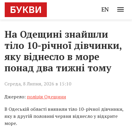
EN
На Одещині знайшли
тіло 10-річної дівчинки,
яку віднесло в море
понад два тижні тому
Середа, 8 Липня, 2026 в 15:10
Джерело:
поліція Одещини
В Одеській області виявили тіло 10-річної дівчинки,
яку в другій половині червня віднесло у відкрите
море.