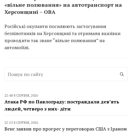
«вільне полювання» на автотранспорт на
Херсонщині – ОВА
Російські окупанти посилюють застосування
безпілотників на Херсонщині та отримали вказівки
проводити так зване “вільне полювання” на
автомобілі.
22:48 8 СЕРПНЯ, 2026
Атака РФ по Павлограду: постраждали дев’ять
людей, четверо з них- діти
22:25 8 СЕРПНЯ, 2026
Венс заявив про прогрес у переговорах США з Іраном