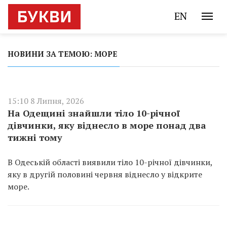
EN
НОВИНИ ЗА ТЕМОЮ: МОРЕ
15:10 8 Липня, 2026
На Одещині знайшли тіло 10-річної
дівчинки, яку віднесло в море понад два
тижні тому
В Одеській області виявили тіло 10-річної дівчинки,
яку в другій половині червня віднесло у відкрите
море.