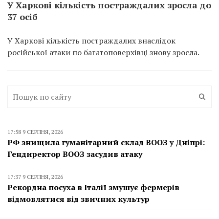
У Харкові кількість постраждалих зросла до
37 осіб
У Харкові кількість постраждалих внаслідок
російської атаки по багатоповерхівці знову зросла.
17:58 9 СЕРПНЯ, 2026
РФ знищила гуманітарний склад ВООЗ у Дніпрі:
Гендиректор ВООЗ засудив атаку
17:37 9 СЕРПНЯ, 2026
Рекордна посуха в Італії змушує фермерів
відмовлятися від звичних культур