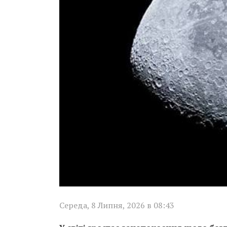
Середа, 8 Липня, 2026 в 08:43