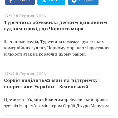
17:59 8 Серпня, 2026
Туреччина обмежила деяким цивільним
суднам прохід до Чорного моря
За даними медіа, Туреччина обмежує рух деяких
комерційних суден у Чорному морі на тлі зростання
кількості атак на кораблі в цьому районі.
17:42 8 Серпня, 2026
Сербія виділить €2 млн на підтримку
енергетики України – Зеленський
Президент України Володимир Зеленський провів
зустріч із прем’єр-міністром Сербії Джуро Мацутом.