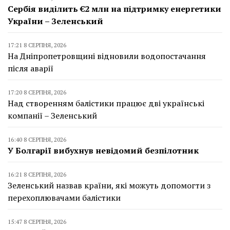
Сербія виділить €2 млн на підтримку енергетики
України – Зеленський
17:21 8 СЕРПНЯ, 2026
На Дніпропетровщині відновили водопостачання
після аварії
17:20 8 СЕРПНЯ, 2026
Над створенням балістики працює дві українські
компанії – Зеленський
16:40 8 СЕРПНЯ, 2026
У Болгарії вибухнув невідомий безпілотник
16:21 8 СЕРПНЯ, 2026
Зеленський назвав країни, які можуть допомогти з
перехоплювачами балістики
15:47 8 СЕРПНЯ, 2026