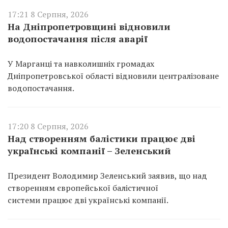
17:21 8 Серпня, 2026
На Дніпропетровщині відновили
водопостачання після аварії
У Марганці та навколишніх громадах
Дніпропетровської області відновили централізоване
водопостачання.
17:20 8 Серпня, 2026
Над створенням балістики працює дві
українські компанії – Зеленський
Президент Володимир Зеленський заявив, що над
створенням європейської балістичної
системи працює дві українські компанії.