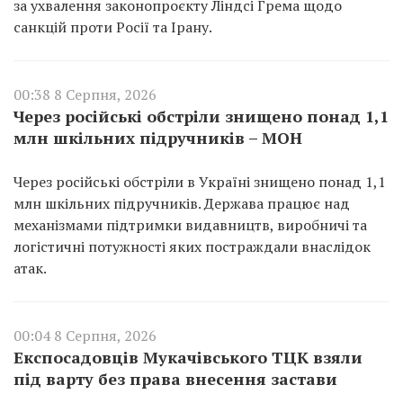
за ухвалення законопроєкту Ліндсі Грема щодо
санкцій проти Росії та Ірану.
00:38 8 Серпня, 2026
Через російські обстріли знищено понад 1,1
млн шкільних підручників – МОН
Через російські обстріли в Україні знищено понад 1,1
млн шкільних підручників. Держава працює над
механізмами підтримки видавництв, виробничі та
логістичні потужності яких постраждали внаслідок
атак.
00:04 8 Серпня, 2026
Експосадовців Мукачівського ТЦК взяли
під варту без права внесення застави