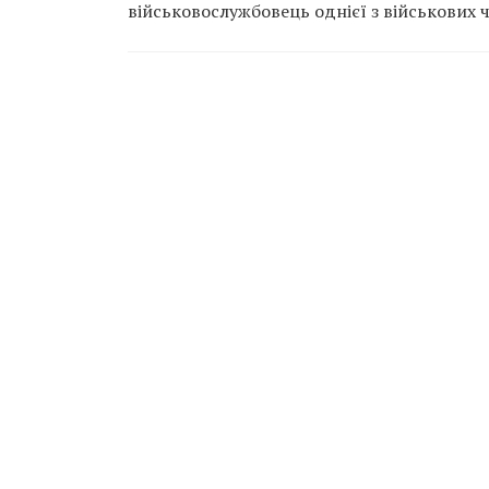
військовослужбовець однієї з військових 