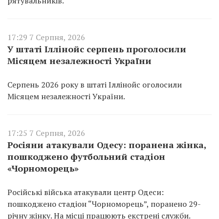
рятувальників.
17:29 7 Серпня, 2026
У штаті Іллінойс серпень проголосили
Місяцем незалежності України
Серпень 2026 року в штаті Іллінойс оголосили
Місяцем незалежності України.
17:25 7 Серпня, 2026
Росіяни атакували Одесу: поранена жінка,
пошкоджено футбольний стадіон
«Чорноморець»
Російські війська атакували центр Одеси:
пошкоджено стадіон “Чорноморець”, поранено 29-
річну жінку. На місці працюють екстрені служби.