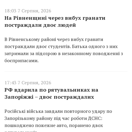
18:03 7 Серпня, 2026
На Рівненщині через вибух гранати
постраждали двоє людей
В Рівненському районі через вибух гранати
постраждали двоє студентів. Батька одного з них
затримали за підозрою в незаконному поводженні з
боєприпасами.
17:43 7 Серпня, 2026
РФ вдарила по рятувальниках на
Запоріжжі – двоє постраждалих
Російські війська завдали повторного удару по
Запорізькому району під час роботи ДСНС:
пошкоджено пожежне авто, поранено двох