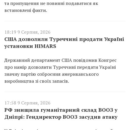
та припущення не повинні подаватися як
встановлені факти.
18:19 9 Серпня, 2026
США дозволили Туреччині продати Україні
установки HIMARS
Державний департамент США повідомив Конгрес
про намір дозволити Туреччині передати Україні
значну партію озброєння американського
виробництва зі своїх запасів.
17:58 9 Серпня, 2026
РФ знищила гуманітарний склад ВООЗ у
Дніпрі: Гендиректор ВООЗ засудив атаку