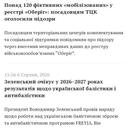
Понад 120 фіктивних «мобілізованих» у
реєстрі «Оберіг»: посадовцям ТЦК
оголосили підозри
Посадовцям територіальних центрів комплектування
та соціальної підтримки повідомили про підозру
через внесення неправдивих даних до реєстру
військовозобов’язаних “Оберіг”.
15:56 6 Серпня, 2026
Зеленський очікує у 2026–2027 роках
результатів щодо української балістики і
антибалістики
Президент Володимир Зеленський провів нараду
щодо роботи над українською балістичною зброєю
та антибалістичною програмою FREYJA. Він