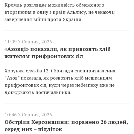
Кремль розглядає можливість обмеженого
вторгнення в одну з країн Альянсу, не чекаючи
завершення війни проти України.
11:09 7 Серпня, 2026
«Азовці» показали, як привозять хліб
жителям прифронтових сіл
Хорунжа служба 12-ї бригади спецпризначення
“Азов” показала, як розвозить хліб мешканцям
прифронтових сіл, куди через небезпеку вже не
доїжджають постачальники.
10:46 7 Серпня, 2026
Обстріли Херсонщини: поранено 26 людей,
серед них – підліток