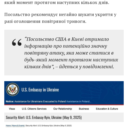
який момент протягом наступних кількох днів.
Посольство рекомендує негайно шукати укриття у
разі оголошення повітряної тривоги.
“Посольство США в Києві отримало
інформацію про потенційно значну
повітряну атаку, яка може статися в
будь-який момент протягом наступних
кількох днів”, – йдеться у повідомленні.