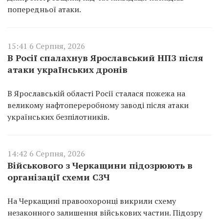
попередньої атаки.
15:41 6 Серпня, 2026
В Росії спалахнув Ярославський НПЗ після
атаки українських дронів
В Ярославській області Росії сталася пожежа на
великому нафтопереробному заводі після атаки
українських безпілотників.
14:42 6 Серпня, 2026
Військового з Черкащини підозрюють в
організації схеми СЗЧ
На Черкащині правоохоронці викрили схему
незаконного залишення військових частин. Підозру