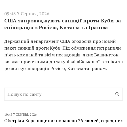
09:45 7 Серпня, 2026
США запроваджують санкції проти Куби за
співпрацю з Росією, Китаєм та Іраном
Державний департамент США оголосив про новий
пакет санкцій проти Куби. Під обмеження потрапили
п’ять компаній та вісім посадовців, яких Вашингтон
вважає причетними до закупівлі військової техніки та
розвитку співпраці з Росією, Китаєм та Іраном.
10:46 7 СЕРПНЯ, 2026
Обстріли Херсонщини: поранено 26 людей, серед них