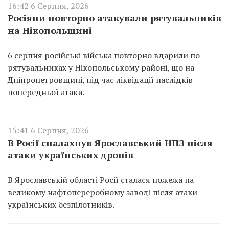
16:42 6 Серпня, 2026
Росіяни повторно атакували рятувальників
на Нікопольщині
6 серпня російські війська повторно вдарили по
рятувальниках у Нікопольському районі, що на
Дніпропетровщині, під час ліквідації наслідків
попередньої атаки.
15:41 6 Серпня, 2026
В Росії спалахнув Ярославський НПЗ після
атаки українських дронів
В Ярославській області Росії сталася пожежа на
великому нафтопереробному заводі після атаки
українських безпілотників.