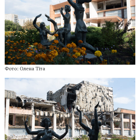
Фото: Олена Тіта