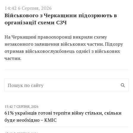
14:42 6 Серпня, 2026
Військового з Черкащини підозрюють в
організації схеми СЗЧ
На Черкащині правоохоронці викрили схему
незаконного залишення військових частин. Підозру
отримав військовослужбовець однієї з військових
частин.
15:42 7 СЕРПНЯ, 2026
61% українців готові терпіти війну стільки, скільки
буде необхідно – КМІС