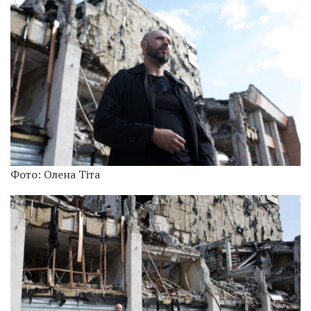
Фото: Олена Тіта