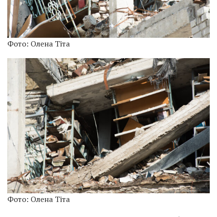
Фото: Олена Тіта
Фото: Олена Тіта