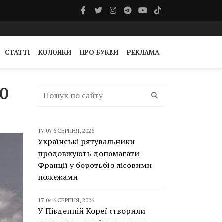
СТАТТІ
КОЛОНКИ
ПРО БУКВИ
РЕКЛАМА
0
17:07 6 СЕРПНЯ, 2026
Українські рятувальники
продовжують допомагати
Франції у боротьбі з лісовими
пожежами
17:04 6 СЕРПНЯ, 2026
У Південній Кореї створили