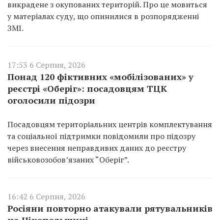
викрадене з окупованих територій. Про це мовиться
у матеріалах суду, що опинилися в розпорядженні
ЗМІ.
17:53 6 Серпня, 2026
Понад 120 фіктивних «мобілізованих» у
реєстрі «Оберіг»: посадовцям ТЦК
оголосили підозри
Посадовцям територіальних центрів комплектування
та соціальної підтримки повідомили про підозру
через внесення неправдивих даних до реєстру
військовозобов’язаних “Оберіг”.
16:42 6 Серпня, 2026
Росіяни повторно атакували рятувальників