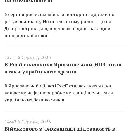
на Нікопольщині
6 серпня російські війська повторно вдарили по
рятувальниках у Нікопольському районі, що на
Дніпропетровщині, під час ліквідації наслідків
попередньої атаки.
15:41 6 Серпня, 2026
В Росії спалахнув Ярославський НПЗ після
атаки українських дронів
В Ярославській області Росії сталася пожежа на
великому нафтопереробному заводі після атаки
українських безпілотників.
14:42 6 Серпня, 2026
Військового з Черкащини підозрюють в