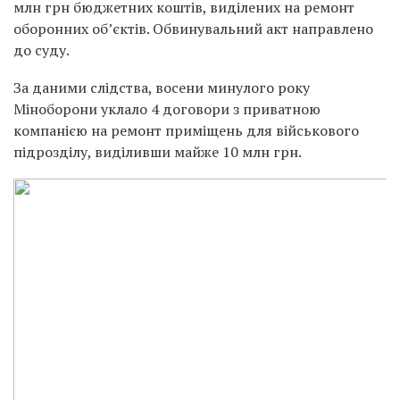
млн грн бюджетних коштів, виділених на ремонт
оборонних об’єктів. Обвинувальний акт направлено
до суду.
За даними слідства, восени минулого року
Міноборони уклало 4 договори з приватною
компанією на ремонт приміщень для військового
підрозділу, виділивши майже 10 млн грн.