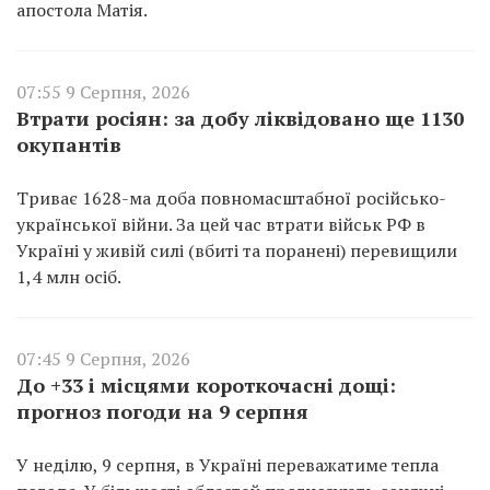
апостола Матія.
07:55 9 Серпня, 2026
Втрати росіян: за добу ліквідовано ще 1130
окупантів
Триває 1628-ма доба повномасштабної російсько-
української війни. За цей час втрати військ РФ в
Україні у живій силі (вбиті та поранені) перевищили
1,4 млн осіб.
07:45 9 Серпня, 2026
До +33 і місцями короткочасні дощі:
прогноз погоди на 9 серпня
У неділю, 9 серпня, в Україні переважатиме тепла