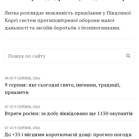
Литва розглядає можливість придбання у Південної
Кореї систем протиповітряної оборони малої
дальності та засобів боротьби з безпілотниками.
08:05 9 СЕРПНЯ, 2026
9 серпня: яке сьогодні свято, іменини, традиції,
прикмети
07:55 9 СЕРПНЯ, 2026
Втрати росіян: за добу ліквідовано ще 1130 окупантів
07:45 9 СЕРПНЯ, 2026
До +33 і місцями короткочасні дощі: прогноз погоди