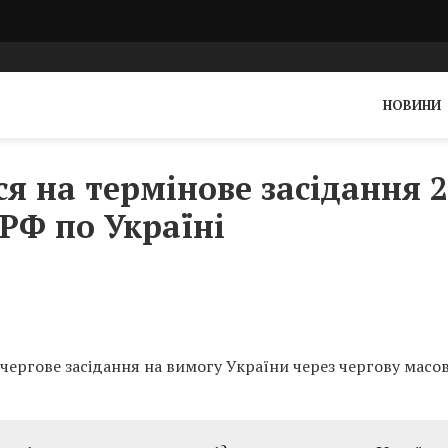
НОВИНИ
я на термінове засідання 
РФ по Україні
чергове засідання на вимогу України через чергову масо