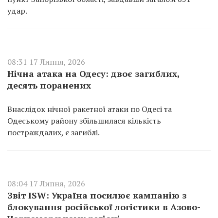
удар.
08:31 17 Липня, 2026
Нічна атака на Одесу: двоє загиблих,
десять поранених
Внаслідок нічної ракетної атаки по Одесі та
Одеському району збільшилася кількість
постраждалих, є загиблі.
08:04 17 Липня, 2026
Звіт ISW: Україна посилює кампанію з
блокування російської логістики в Азово-