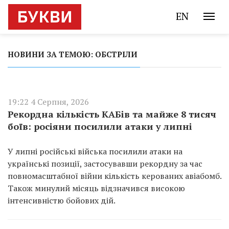
EN
НОВИНИ ЗА ТЕМОЮ: ОБСТРІЛИ
19:22 4 Серпня, 2026
Рекордна кількість КАБів та майже 8 тисяч
боїв: росіяни посилили атаки у липні
У липні російські війська посилили атаки на
українські позиції, застосувавши рекордну за час
повномасштабної війни кількість керованих авіабомб.
Також минулий місяць відзначився високою
інтенсивністю бойових дій.