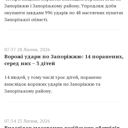
Запоріжжю і Запорізькому району. Упродовж доби
окупанти завдали 996 ударів по 48 населених пунктах
Запорізької області.
07:37 28 Липня, 2026
Ворожі удари по Запоріжжю: 14 поранених,
серед них – 3 дітей
14 людей, у тому числі троє дітей, поранено
внаслідок ворожих ударів по Запоріжжю та
Запорізькому району.
07:34 23 Липня, 2026
Внаслідок масованих російських обстрілів