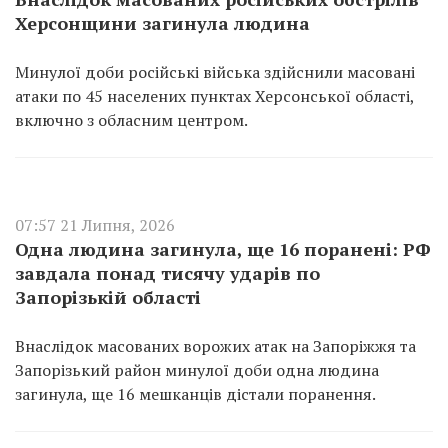
Херсонщини загинула людина
Минулої доби російські війська здійснили масовані
атаки по 45 населених пунктах Херсонської області,
включно з обласним центром.
07:57 21 Липня, 2026
Одна людина загинула, ще 16 поранені: РФ
завдала понад тисячу ударів по
Запорізькій області
Внаслідок масованих ворожих атак на Запоріжжя та
Запорізький район минулої доби одна людина
загинула, ще 16 мешканців дістали поранення.