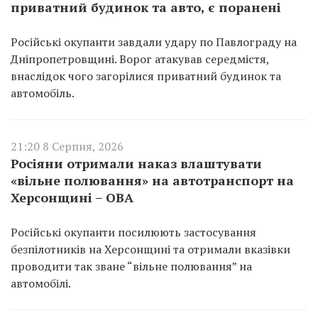
приватний будинок та авто, є поранені
Російські окупанти завдали удару по Павлограду на
Дніпропетровщині. Ворог атакував середмістя,
внаслідок чого загорілися приватний будинок та
автомобіль.
21:20 8 Серпня, 2026
Росіяни отримали наказ влаштувати
«вільне полювання» на автотранспорт на
Херсонщині – ОВА
Російські окупанти посилюють застосування
безпілотників на Херсонщині та отримали вказівки
проводити так зване “вільне полювання” на
автомобілі.