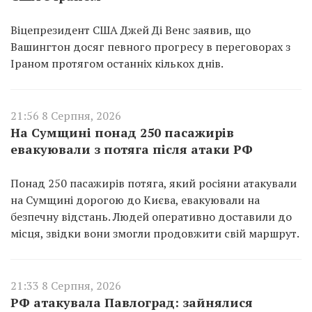
Віцепрезидент США Джей Ді Венс заявив, що
Вашингтон досяг певного прогресу в переговорах з
Іраном протягом останніх кількох днів.
21:56 8 Серпня, 2026
На Сумщині понад 250 пасажирів
евакуювали з потяга після атаки РФ
Понад 250 пасажирів потяга, який росіяни атакували
на Сумщині дорогою до Києва, евакуювали на
безпечну відстань. Людей оперативно доставили до
місця, звідки вони змогли продовжити свій маршрут.
21:33 8 Серпня, 2026
РФ атакувала Павлоград: зайнялися