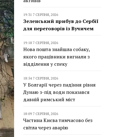
активів
19:31 7 СЕРПНЯ, 2026
Зеленський прибув до Сербії
для переговорів із Вучичем
19:18 7 СЕРПНЯ, 2026
Нова пошта знайшла собаку,
якого працівники вигнали з
відділення у спеку
18:54 7 СЕРПНЯ, 2026
У Болгарії через падіння рівня
Дунаю з-під води показався
давній римський міст
18:09 7 СЕРПНЯ, 2026
Частина Києва тимчасово без
світла через аварію