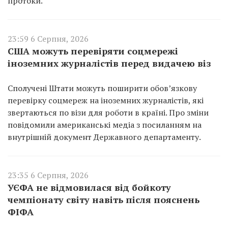
протоки.
23:59 6 Серпня, 2026
США можуть перевіряти соцмережі
іноземних журналістів перед видачею віз
Сполучені Штати можуть поширити обов’язкову
перевірку соцмереж на іноземних журналістів, які
звертаються по візи для роботи в країні. Про зміни
повідомили американські медіа з посиланням на
внутрішній документ Державного департаменту.
23:35 6 Серпня, 2026
УЄФА не відмовилася від бойкоту
чемпіонату світу навіть після пояснень
ФІФА