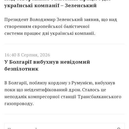
українські компанії – Зеленський
Президент Володимир Зеленський заявив, що над
створенням європейської балістичної
системи працює дві українські компанії.
16:40 8 Серпня, 2026
У Болгарії вибухнув невідомий
безпілотник
В Болгарії, поблизу кордону з Румунією, вибухнув
поки що неідентифікований дрон. Сталось це
неподалік компресорної станції Трансбалканського
газопроводу.