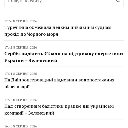
17:59 8 СЕРПНЯ, 2026
Туреччина обмежила деяким цивільним суднам
прохід до Чорного моря
17:42 8 СЕРПНЯ, 2026
Сербія виділить €2 млн на підтримку енергетики
України – Зеленський
17:21 8 СЕРПНЯ, 2026
На Дніпропетровщині відновили водопостачання
після аварії
17:20 8 СЕРПНЯ, 2026
Над створенням балістики працює дві українські
компанії – Зеленський
16:40 8 СЕРПНЯ, 2026