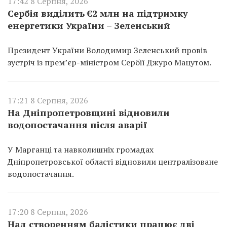
17:42 8 Серпня, 2026
Сербія виділить €2 млн на підтримку
енергетики України – Зеленський
Президент України Володимир Зеленський провів
зустріч із прем’єр-міністром Сербії Джуро Мацутом.
17:21 8 Серпня, 2026
На Дніпропетровщині відновили
водопостачання після аварії
У Марганці та навколишніх громадах
Дніпропетровської області відновили централізоване
водопостачання.
17:20 8 Серпня, 2026
Над створенням балістики працює дві