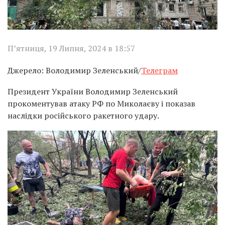
П’ятниця, 19 Липня, 2024 в 18:57
Джерело: Володимир Зеленський/
Телеграм
Президент України Володимир Зеленський
прокоментував атаку РФ по Миколаєву і показав
наслідки російського ракетного удару.