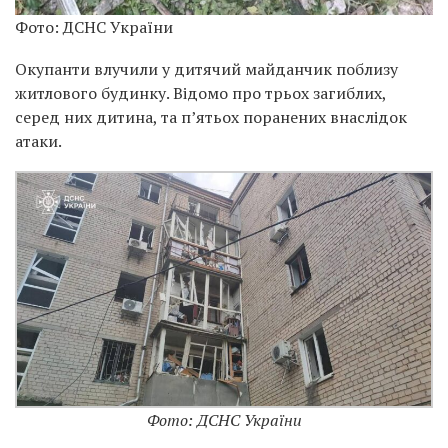
Фото: ДСНС України
Окупанти влучили у дитячий майданчик поблизу
житлового будинку. Відомо про трьох загиблих,
серед них дитина, та п’ятьох поранених внаслідок
атаки.
Фото: ДСНС України