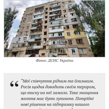
Фото: ДСНС України
“Мої співчуття рідним та близьким.
Росія щодня доводить своїм терором,
що тиску на неї замало. Таке знищення
життя має бути зупинене. Потрібні
нові рішення на підтримку нашого