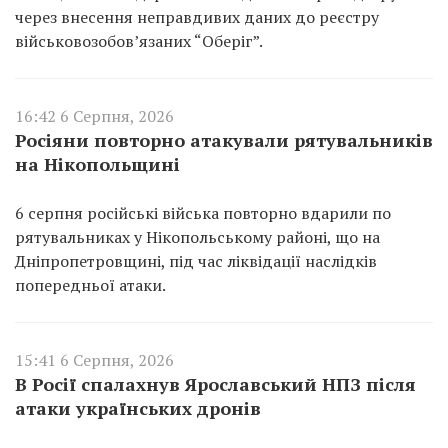
через внесення неправдивих даних до реєстру
військовозобов’язаних “Оберіг”.
16:42 6 Серпня, 2026
Росіяни повторно атакували рятувальників
на Нікопольщині
6 серпня російські війська повторно вдарили по
рятувальниках у Нікопольському районі, що на
Дніпропетровщині, під час ліквідації наслідків
попередньої атаки.
15:41 6 Серпня, 2026
В Росії спалахнув Ярославський НПЗ після
атаки українських дронів