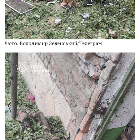
Фото: Володимир Зеленський/Телеграм