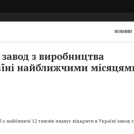
НОВИНИ
 завод з виробництва
раїні найближчими місяцям
у найближчі 12 тижнів планує відкрити в Україні завод з