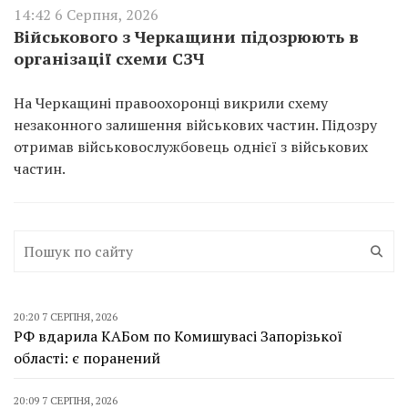
14:42 6 Серпня, 2026
Військового з Черкащини підозрюють в
організації схеми СЗЧ
На Черкащині правоохоронці викрили схему
незаконного залишення військових частин. Підозру
отримав військовослужбовець однієї з військових
частин.
20:20 7 СЕРПНЯ, 2026
РФ вдарила КАБом по Комишувасі Запорізької
області: є поранений
20:09 7 СЕРПНЯ, 2026