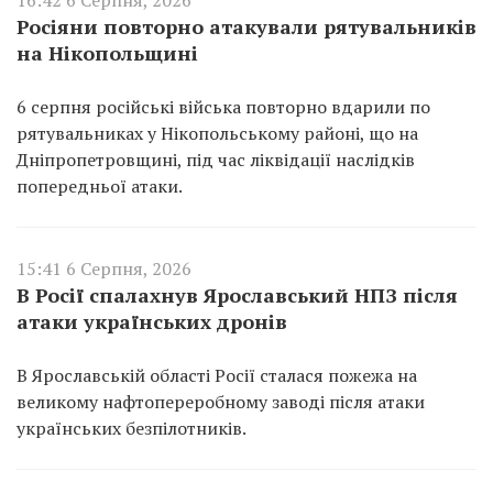
Росіяни повторно атакували рятувальників
на Нікопольщині
6 серпня російські війська повторно вдарили по
рятувальниках у Нікопольському районі, що на
Дніпропетровщині, під час ліквідації наслідків
попередньої атаки.
15:41 6 Серпня, 2026
В Росії спалахнув Ярославський НПЗ після
атаки українських дронів
В Ярославській області Росії сталася пожежа на
великому нафтопереробному заводі після атаки
українських безпілотників.