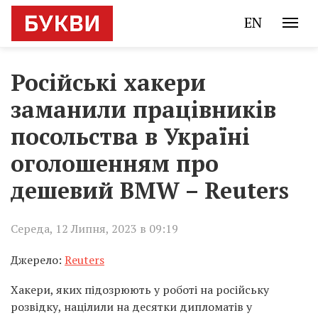
EN
Російські хакери
заманили працівників
посольства в Україні
оголошенням про
дешевий BMW – Reuters
Середа, 12 Липня, 2023 в 09:19
Джерело:
Reuters
Хакери, яких підозрюють у роботі на російську
розвідку, націлили на десятки дипломатів у